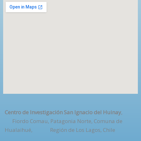
Centro de Investigación San Ignacio del Huinay
,
Fiordo Comau, Patagonia Norte, Comuna de
Hualaihué, Región de Los Lagos, Chile